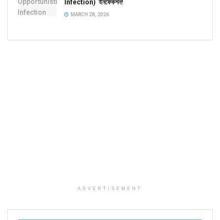
Infection) ইনফেকশন!
MARCH 28, 2026
ADVERTISEMENT