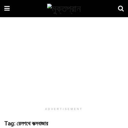
ADVERTISEMENT
Tag:
রেলপথে কক্সবাজার