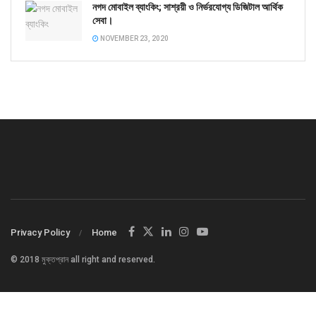
নগদ মোবাইল ব্যাংকিং; সাশ্রয়ী ও নির্ভরযোগ্য ডিজিটাল আর্থিক
সেবা।
NOVEMBER 23, 2020
Privacy Policy
Home
© 2018 মুক্তপ্রান all right and reserved.