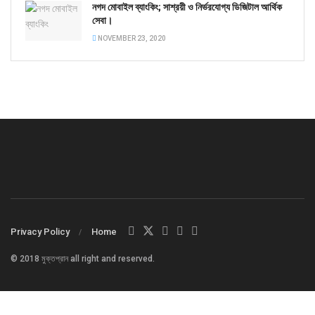
নগদ মোবাইল ব্যাংকিং; সাশ্রয়ী ও নির্ভরযোগ্য ডিজিটাল আর্থিক
সেবা।
NOVEMBER 23, 2020
Privacy Policy
Home
© 2018 মুক্তপ্রান all right and reserved.