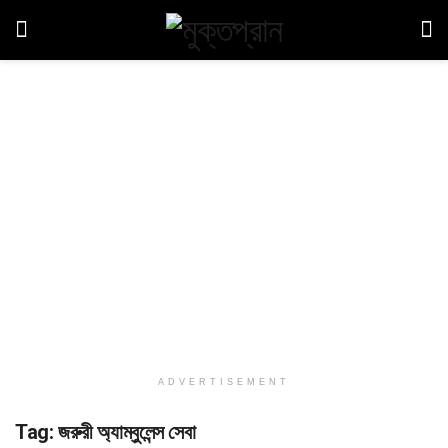
ADVERTISEMENT
Tag:
জরুরী অ্যাম্বুলেন্স সেবা