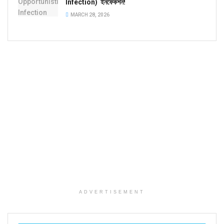
Infection) ইনফেকশন!
MARCH 28, 2026
ADVERTISEMENT