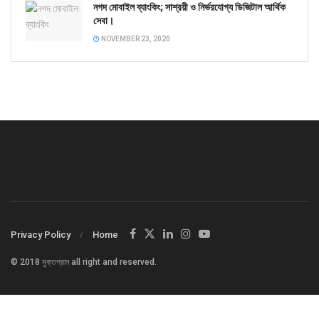
নগদ মোবাইল ব্যাংকিং; সাশ্রয়ী ও নির্ভরযোগ্য ডিজিটাল আর্থিক
সেবা।
NOVEMBER 23, 2020
Privacy Policy
Home
© 2018 মুক্তপ্রান all right and reserved.