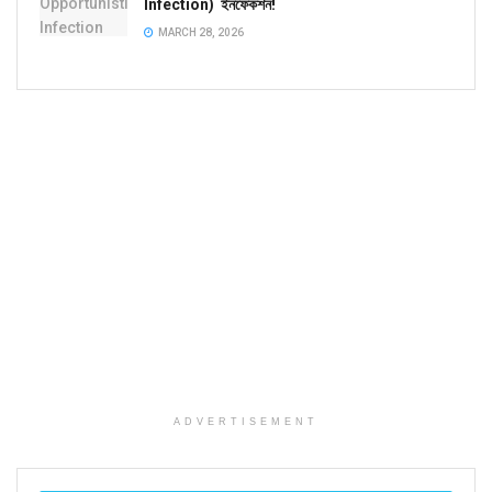
Infection) ইনফেকশন!
MARCH 28, 2026
ADVERTISEMENT