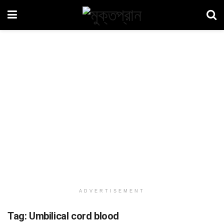
ADVERTISEMENT
Tag:
Umbilical cord blood