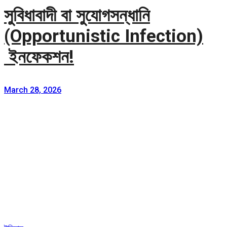
সুবিধাবাদী বা সুযোগসন্ধানি
(Opportunistic Infection)
ইনফেকশন!
March 28, 2026