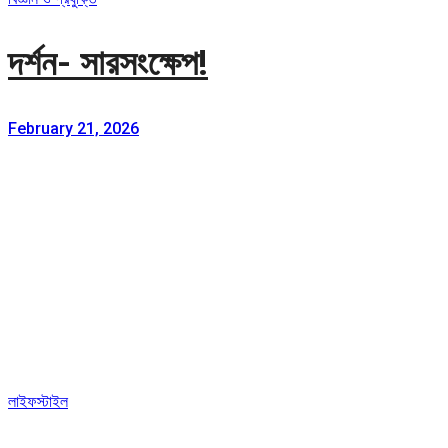
দর্শন- সারসংক্ষেপ!
February 21, 2026
লাইফস্টাইল