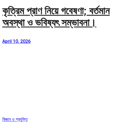
কৃত্রিম প্রাণ নিয়ে গবেষণা; বর্তমান
অবস্থা ও ভবিষ্যৎ সম্ভাবনা।
April 10, 2026
বিজ্ঞান ও প্রযুক্তি