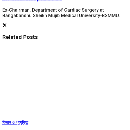
Ex-Chairman, Department of Cardiac Surgery at
Bangabandhu Sheikh Mujib Medical University-BSMMU.
Related
Posts
বিজ্ঞান ও প্রযুক্তি