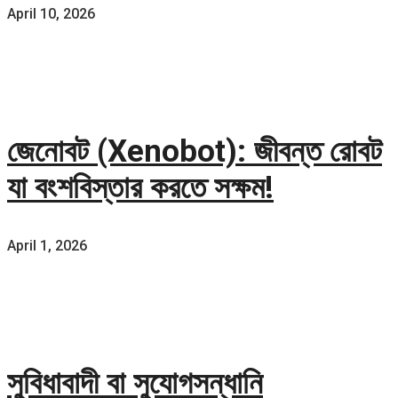
April 10, 2026
জেনোবট (Xenobot): জীবন্ত রোবট
যা বংশবিস্তার করতে সক্ষম!
April 1, 2026
সুবিধাবাদী বা সুযোগসন্ধানি