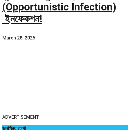
(Opportunistic Infection)
ইনফেকশন!
March 28, 2026
ADVERTISEMENT
জনপ্রিয় লেখা