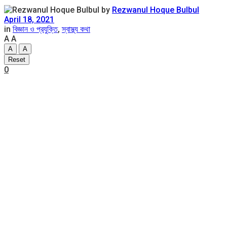
by
Rezwanul Hoque Bulbul
April 18, 2021
in
বিজ্ঞান ও প্রযুক্তি
,
স্বাস্থ্য কথা
A
A
A
A
Reset
0