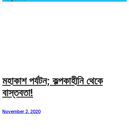
মহাকাশ পর্যটন; কল্পকাহীনি থেকে
বাস্তবতা!
November 2, 2020