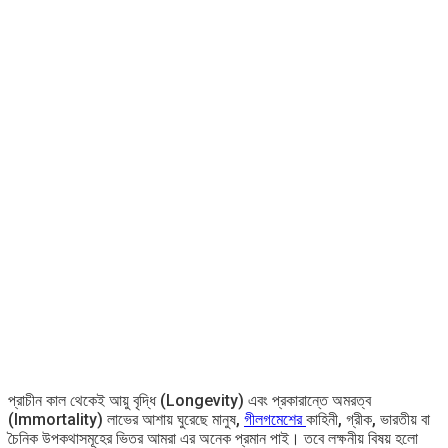
প্রাচীন কাল থেকেই আয়ু বৃদ্ধি (Longevity) এবং প্রকারান্তে অমরত্ব
(Immortality) লাভের আশায় ঘুরেছে মানুষ,
গীলগমেশের
কাহিনী, গ্রীক, ভারতীয় বা
চৈনিক উপকথাসমূহের ভিতর আমরা এর অনেক প্রমান পাই। তবে লক্ষনীয় বিষয় হলো