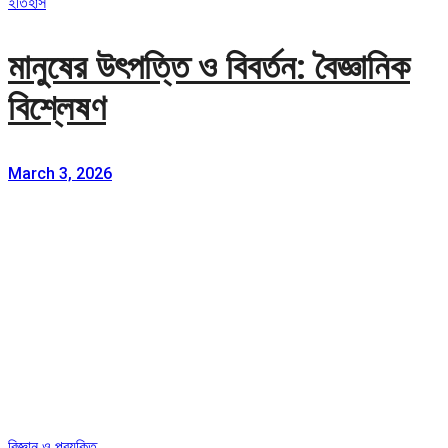
ইতিহাস
মানুষের উৎপত্তি ও বিবর্তন: বৈজ্ঞানিক
বিশ্লেষণ
March 3, 2026
বিজ্ঞান ও প্রযুক্তি