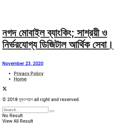
নগদ মোবাইল ব্যাংকিং; সাশ্রয়ী ও
নির্ভরযোগ্য ডিজিটাল আর্থিক সেবা।
November 23, 2020
Privacy Policy
Home
© 2018 মুক্তপ্রান all right and reserved.
No Result
View All Result